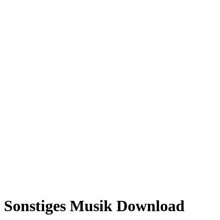
Sonstiges Musik Download