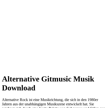
Alternative Gitmusic Musik
Download
Alternative Rock ist eine Musikrichtung, die sich in den 1980er
Jahren aus der unabhängigen Musikszene entwickelt hat. Sie