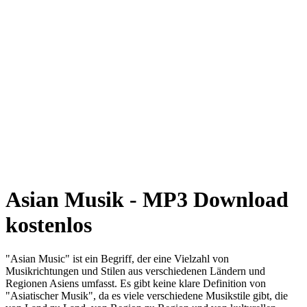
Asian Musik - MP3 Download
kostenlos
"Asian Music" ist ein Begriff, der eine Vielzahl von
Musikrichtungen und Stilen aus verschiedenen Ländern und
Regionen Asiens umfasst. Es gibt keine klare Definition von
"Asiatischer Musik", da es viele verschiedene Musikstile gibt, die