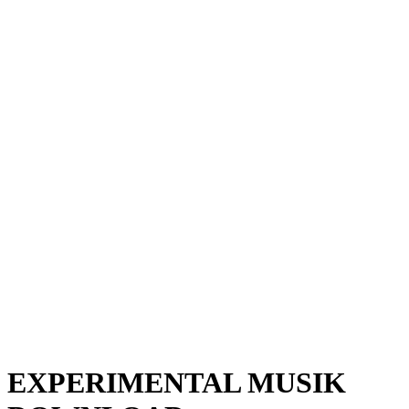
EXPERIMENTAL MUSIK