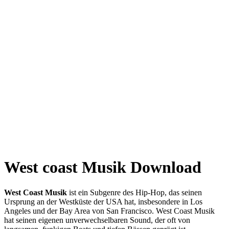
West coast Musik Download
West Coast Musik
ist ein Subgenre des Hip-Hop, das seinen
Ursprung an der Westküste der USA hat, insbesondere in Los
Angeles und der Bay Area von San Francisco. West Coast Musik
hat seinen eigenen unverwechselbaren Sound, der oft von